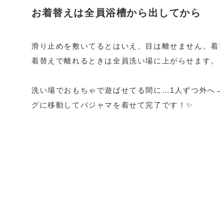
お着替えは全員浴槽から出してから
滑り止めを敷いてるとはいえ、目は離せません。着
着替えで離れるときは全員洗い場に上がらせます。
洗い場でおもちゃで遊ばせてる間に…1人ずつ外へ
グに移動してパジャマを着せて完了です！✨