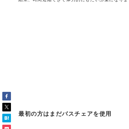
最初の方はまだバスチェアを使用