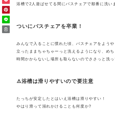
浴槽で2人遊ばせてる間にバスチェアで順番に洗い
ついにバスチェアを卒業！
みんなで入ることに慣れた頃、バスチェアをようや
立ったままちゃちゃーっと洗えるようになり、めち
時間かからないし場所も取らないのでささっと洗っ
⚠️浴槽は滑りやすいので要注意
たっちが安定したとはいえ浴槽は滑りやすい！
やはり滑って溺れかけることも何度か?