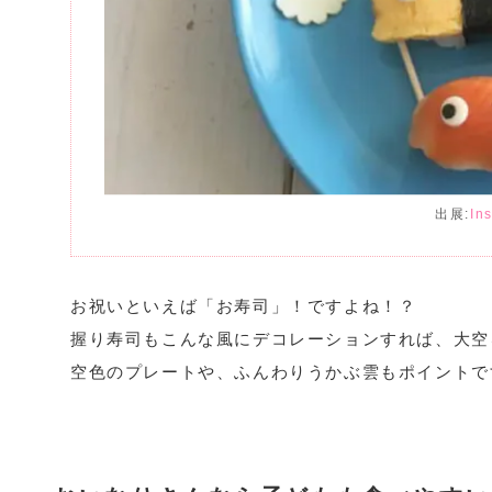
出展:
In
お祝いといえば「お寿司」！ですよね！？
握り寿司もこんな風にデコレーションすれば、大空
空色のプレートや、ふんわりうかぶ雲もポイントで