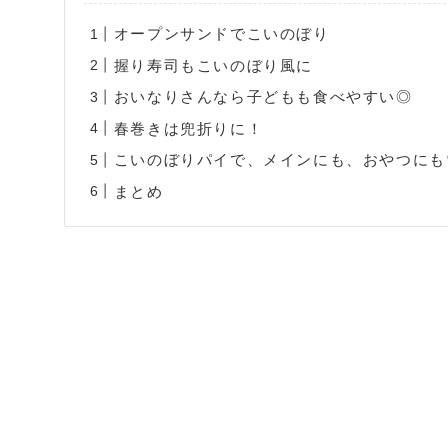
オープンサンドでこいのぼり
握り寿司もこいのぼり風に
おいなりさんなら子どもも食べやすい◎
春巻きは兜折りに！
こいのぼりパイで、メインにも、おやつにも
まとめ