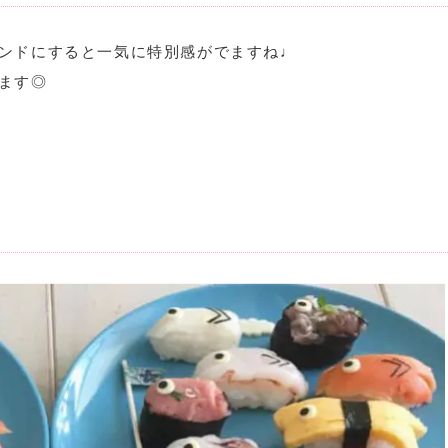
ンドにすると一気に特別感がでますね♩
ます◎