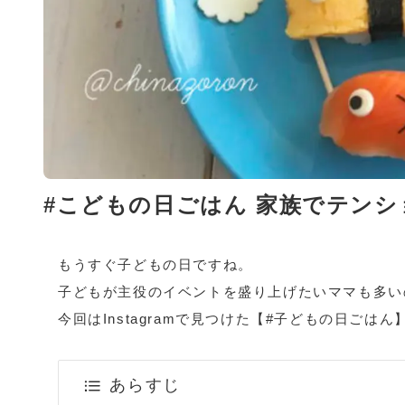
#こどもの日ごはん 家族でテン
もうすぐ子どもの日ですね。
子どもが主役のイベントを盛り上げたいママも多い
今回はInstagramで見つけた【#子どもの日ご
あらすじ