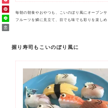
毎朝の朝食やおやつも、こいのぼり風にオープンサ
フルーツを鱗に見立て、目でも味でも彩りを楽しめ
握り寿司もこいのぼり風に