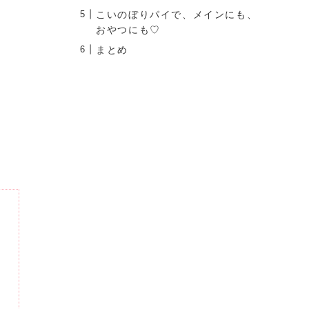
こいのぼりパイで、メインにも、
おやつにも♡
まとめ