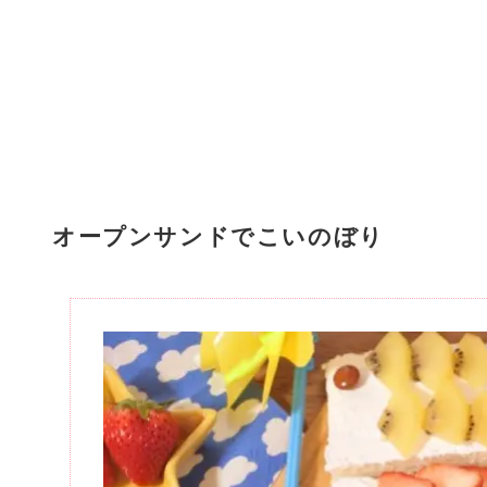
オープンサンドでこいのぼり