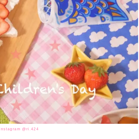
Instagram @ri.424