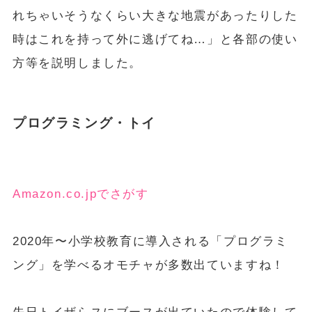
れちゃいそうなくらい大きな地震があったりした
時はこれを持って外に逃げてね…」と各部の使い
方等を説明しました。
プログラミング・トイ
Amazon.co.jpでさがす
2020年〜小学校教育に導入される「プログラミ
ング」を学べるオモチャが多数出ていますね！