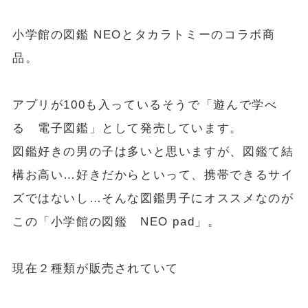
小学館の図鑑 NEOとタカラトミーのコラボ商
品。
アプリが100も入っているそうで「遊んで学べ
る 電子図鑑」として発売しています。
図鑑好きの男の子は多いと思いますが、図鑑て結
構お高い…好きだからといって、携帯できるサイ
ズではないし…そんな図鑑男子にオススメなのが
この「小学館の図鑑 NEO pad」。
現在２種類が販売されていて