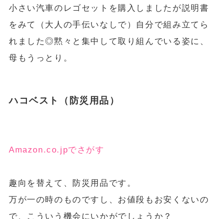
小さい汽車のレゴセットを購入しましたが説明書
をみて（大人の手伝いなしで）自分で組み立てら
れました◎黙々と集中して取り組んでいる姿に、
母もうっとり。
ハコベスト（防災用品）
Amazon.co.jpでさがす
趣向を替えて、防災用品です。
万が一の時のものですし、お値段もお安くないの
で、こういう機会にいかがでしょうか？