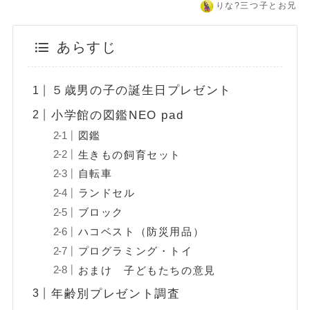
りな?️三つ子とお兄
あらすじ
５歳男の子の誕生日プレゼント
小学館の図鑑NEO pad
図鑑
生きもの飼育セット
自転車
ランドセル
ブロック
ハコベスト（防災用品）
プログラミング・トイ
おまけ 子どもたちの意見
年齢別プレゼント調査