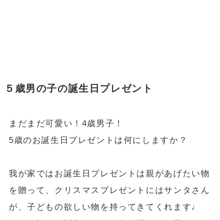
５歳男の子の誕生日プレゼント
まだまだ可愛い！4歳男子！
5歳のお誕生日プレゼントは何にしますか？
我が家ではお誕生日プレゼントは親があげたい物
を贈って、クリスマスプレゼントにはサンタさん
が、子どもの欲しい物を持ってきてくれます♩