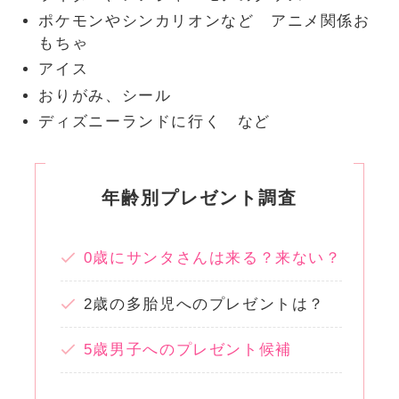
ポケモンやシンカリオンなど アニメ関係お
もちゃ
アイス
おりがみ、シール
ディズニーランドに行く など
年齢別プレゼント調査
0歳にサンタさんは来る？来ない？
2歳の多胎児へのプレゼントは？
5歳男子へのプレゼント候補