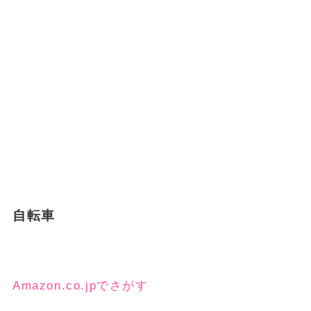
自転車
Amazon.co.jpでさがす