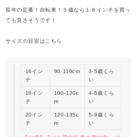
長年の定番！自転車！５歳なら１８インチを買っ
ても良さそうです！
サイズの目安はこちら
16イン
90-110cm
3-5歳くら
チ
い
18イン
100-120c
4-8歳くら
チ
m
い
20イン
120-135c
5-9歳くら
チ
m
い