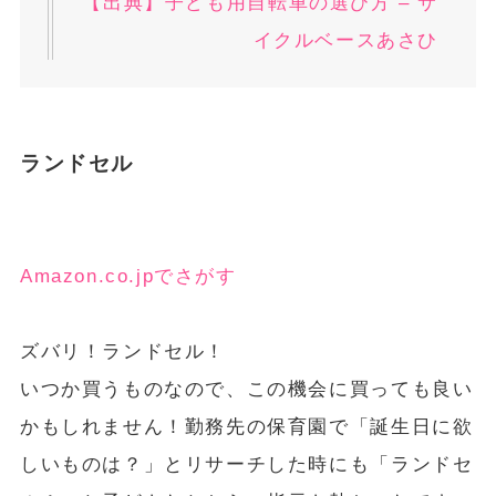
【出典】子ども用自転車の選び方 – サ
イクルベースあさひ
ランドセル
Amazon.co.jpでさがす
ズバリ！ランドセル！
いつか買うものなので、この機会に買っても良い
かもしれません！勤務先の保育園で「誕生日に欲
しいものは？」とリサーチした時にも「ランドセ