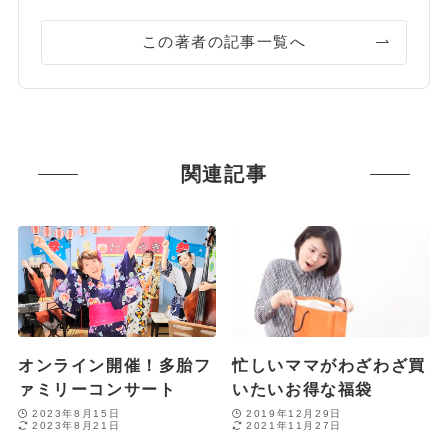
この著者の記事一覧へ
関連記事
オンライン開催！多胎フ
忙しいママがわざわざ買
ァミリーコンサート
いたいお得な福袋
2023年8月15日
2019年12月29日
2023年8月21日
2021年11月27日