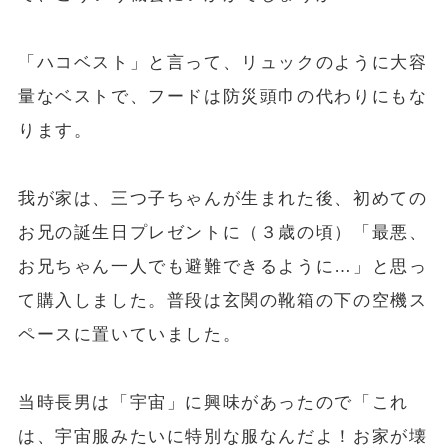
「ハコベスト」と言って、リュックのように大容
量なベストで、フードは防災頭巾の代わりにもな
ります。
我が家は、三つ子ちゃんが生まれた後、初めての
お兄の誕生日プレゼントに（３歳の頃）「最悪、
お兄ちゃん一人でも避難できるように…」と思っ
て購入しました。普段は玄関の靴箱の下の空機ス
ペースに置いていました。
当時長男は「宇宙」に興味があったので「これ
は、宇宙服みたいに特別な服なんだよ！お家が壊