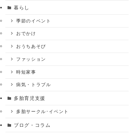
暮らし
季節のイベント
おでかけ
おうちあそび
ファッション
時短家事
病気・トラブル
多胎育児支援
多胎サークル･イベント
ブログ・コラム