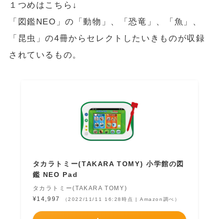
１つめはこちら↓
「図鑑NEO」の「動物」、「恐竜」、「魚」、
「昆虫」の4冊からセレクトしたいきものが収録
されているもの。
タカラトミー(TAKARA TOMY) 小学館の図
鑑 NEO Pad
タカラトミー(TAKARA TOMY)
¥14,997
（2022/11/11 16:28時点 | Amazon調べ）