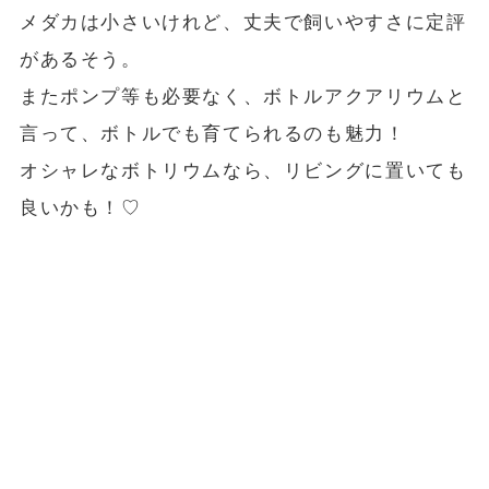
メダカは小さいけれど、丈夫で飼いやすさに定評
があるそう。
またポンプ等も必要なく、ボトルアクアリウムと
言って、ボトルでも育てられるのも魅力！
オシャレなボトリウムなら、リビングに置いても
良いかも！♡