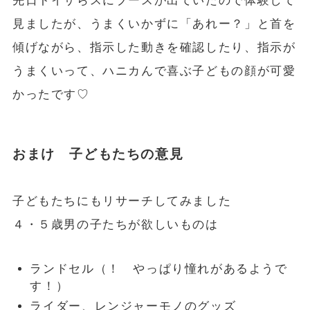
先日トイザらスにブースが出ていたので体験して
見ましたが、うまくいかずに「あれー？」と首を
傾げながら、指示した動きを確認したり、指示が
うまくいって、ハニカんで喜ぶ子どもの顔が可愛
かったです♡
おまけ 子どもたちの意見
子どもたちにもリサーチしてみました
４・５歳男の子たちが欲しいものは
ランドセル（！ やっぱり憧れがあるようで
す！）
ライダー、レンジャーモノのグッズ