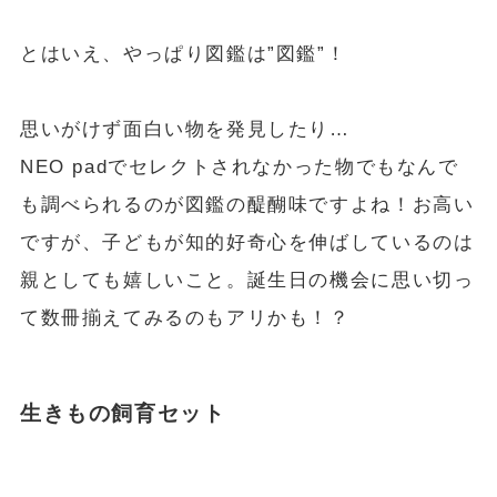
とはいえ、やっぱり図鑑は”図鑑”！
思いがけず面白い物を発見したり…
NEO padでセレクトされなかった物でもなんで
も調べられるのが図鑑の醍醐味ですよね！お高い
ですが、子どもが知的好奇心を伸ばしているのは
親としても嬉しいこと。誕生日の機会に思い切っ
て数冊揃えてみるのもアリかも！？
生きもの飼育セット