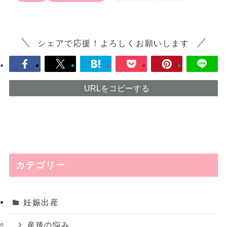
シェアで応援！よろしくお願いします
URLをコピーする
カテゴリー
妊娠出産
産後の悩み