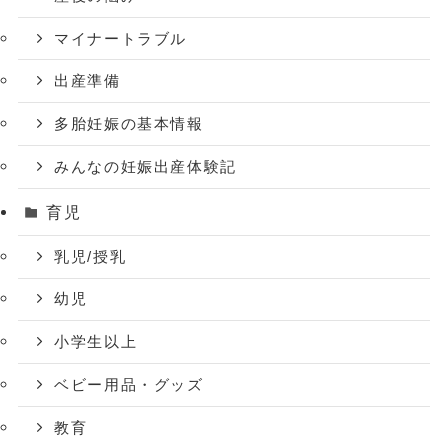
マイナートラブル
出産準備
多胎妊娠の基本情報
みんなの妊娠出産体験記
育児
乳児/授乳
幼児
小学生以上
ベビー用品・グッズ
教育