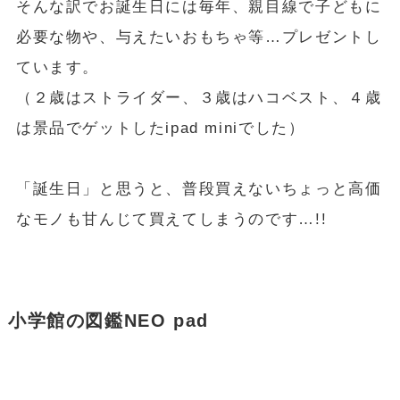
そんな訳でお誕生日には毎年、親目線で子どもに
必要な物や、与えたいおもちゃ等…プレゼントし
ています。
（２歳はストライダー、３歳はハコベスト、４歳
は景品でゲットしたipad miniでした）
「誕生日」と思うと、普段買えないちょっと高価
なモノも甘んじて買えてしまうのです…!!
小学館の図鑑NEO pad