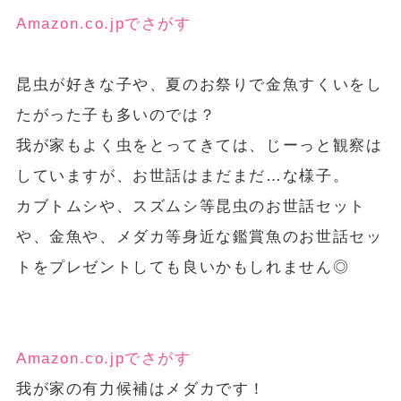
Amazon.co.jpでさがす
昆虫が好きな子や、夏のお祭りで金魚すくいをし
たがった子も多いのでは？
我が家もよく虫をとってきては、じーっと観察は
していますが、お世話はまだまだ…な様子。
カブトムシや、スズムシ等昆虫のお世話セット
や、金魚や、メダカ等身近な鑑賞魚のお世話セッ
トをプレゼントしても良いかもしれません◎
Amazon.co.jpでさがす
我が家の有力候補はメダカです！