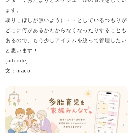
ンダーでおたよりとスケジュールの管理をしてい
ます。
取りこぼしが無いように・・としているつもりが
どこに何があるかわからなくなったりすることも
あるので、もう少しアイテムを絞って管理したい
と思います！
[adcode]
文：maco