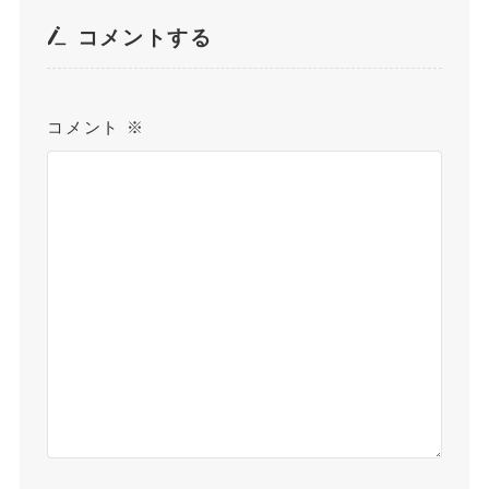
コメントする
コメント
※