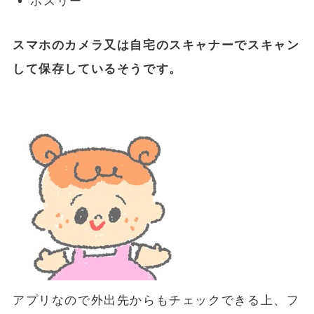
ポスリー
スマホのカメラ又は自宅のスキャナーでスキャン
して保存しているそうです。
アプリなので外出先からもチェックできる上、フ