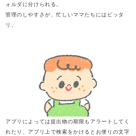
ォルダに分けられる。
管理のしやすさが、忙しいママたちにはピッタ
リ。
アプリによっては提出物の期限もアラートしてく
れたり、アプリ上で検索をかけるとお便りの文字