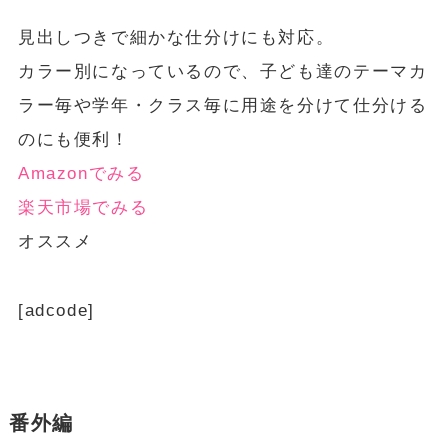
見出しつきで細かな仕分けにも対応。
カラー別になっているので、子ども達のテーマカ
ラー毎や学年・クラス毎に用途を分けて仕分ける
のにも便利！
Amazonでみる
楽天市場でみる
オススメ
[adcode]
番外編