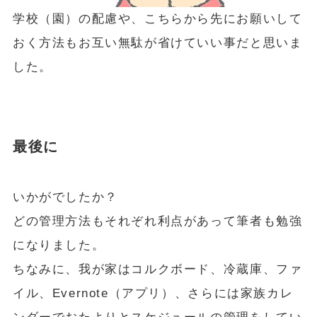
学校（園）の配慮や、こちらから先にお願いして
おく方法もお互い無駄が省けていい事だと思いま
した。
最後に
いかがでしたか？
どの管理方法もそれぞれ利点があって筆者も勉強
になりました。
ちなみに、我が家はコルクボード、冷蔵庫、ファ
イル、Evernote（アプリ）、さらには家族カレ