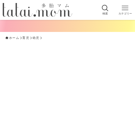
検索
カテゴリー
ホーム
育児
幼児