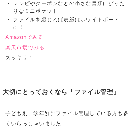
レシピやクーポンなどの小さな書類にぴった
りなミニポケット
ファイルを綴じれば表紙はホワイトボード
に！
Amazonでみる
楽天市場でみる
スッキリ！
大切にとっておくなら「ファイル管理」
子ども別、学年別にファイル管理している方も多
くいらっしゃいました。