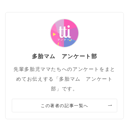
多胎マム アンケート部
先輩多胎児ママたちへのアンケートをまと
めてお伝えする「多胎マム アンケート
部」です。
この著者の記事一覧へ