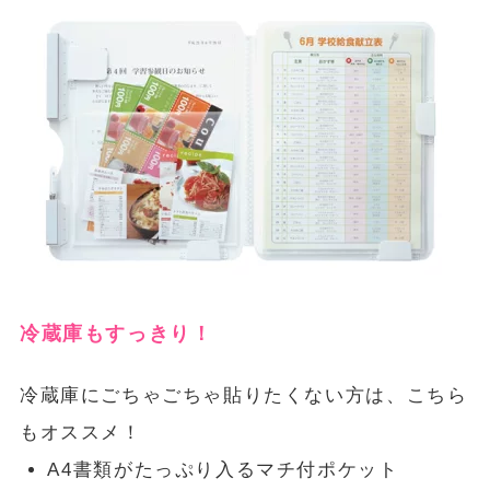
冷蔵庫もすっきり！
冷蔵庫にごちゃごちゃ貼りたくない方は、こちら
もオススメ！
A4書類がたっぷり入るマチ付ポケット