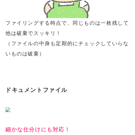
ファイリングする時点で、同じものは一枚残して
他は破棄でスッキリ！
（ファイルの中身も定期的にチェックしていらな
いものは破棄）
ドキュメントファイル
細かな仕分けにも対応！