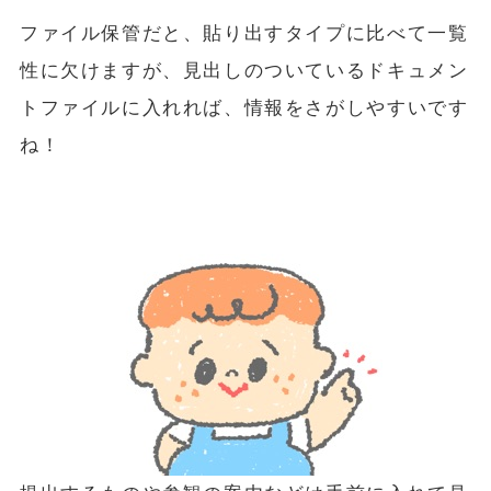
ファイル保管だと、貼り出すタイプに比べて一覧
性に欠けますが、見出しのついているドキュメン
トファイルに入れれば、情報をさがしやすいです
ね！