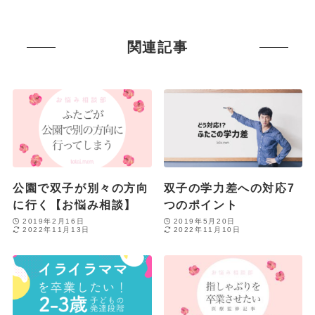
関連記事
公園で双子が別々の方向
双子の学力差への対応7
に行く【お悩み相談】
つのポイント
2019年2月16日
2019年5月20日
2022年11月13日
2022年11月10日