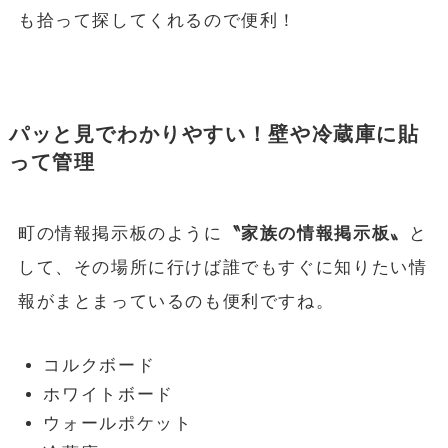
も拾って探してくれるので便利！
パッと見でわかりやすい！壁や冷蔵庫に貼
って管理
町の情報掲示板のように
〝家族の情報掲示板〟
と
して、その場所に行けば誰でもすぐに知りたい情
報がまとまっているのも便利ですね。
コルクボード
ホワイトボード
ウォールポケット