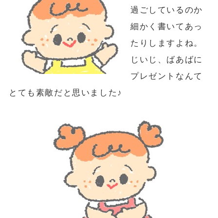
過ごしているのか
細かく書いてあっ
たりしますよね。
じいじ、ばあばに
プレゼントなんて
とても素敵だと思いました♪