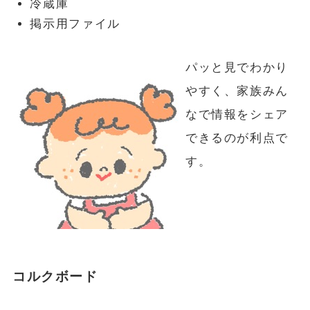
冷蔵庫
掲示用ファイル
パッと見でわかり
やすく、家族みん
なで情報をシェア
できるのが利点で
す。
コルクボード