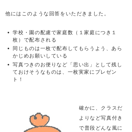
他にはこのような回答をいただきました。
学校・園の配慮で家庭数（１家庭につき１
枚）で配布される
同じものは一枚で配布してもらうよう、あら
かじめお願いしている
写真つきのお便りなど「思い出」として残し
ておけそうなものは、一枚実家にプレゼン
ト！
確かに、クラスだ
よりなど写真付き
で普段どんな風に