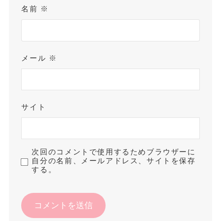
名前
※
メール
※
サイト
次回のコメントで使用するためブラウザーに
自分の名前、メールアドレス、サイトを保存
する。