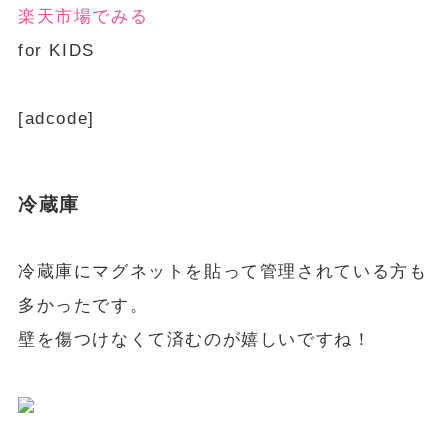
楽天市場でみる
for KIDS
[adcode]
冷蔵庫
冷蔵庫にマグネットを貼って管理されている方も
多かったです。
壁を傷つけなくて済むのが嬉しいですね！