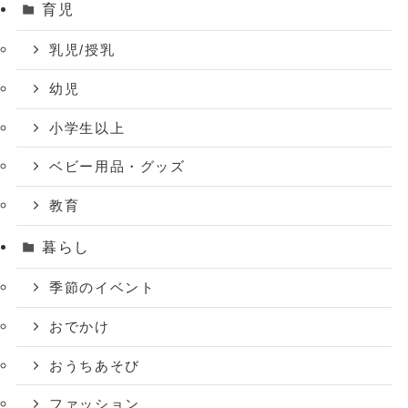
育児
乳児/授乳
幼児
小学生以上
ベビー用品・グッズ
教育
暮らし
季節のイベント
おでかけ
おうちあそび
ファッション