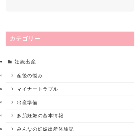
カテゴリー
妊娠出産
産後の悩み
マイナートラブル
出産準備
多胎妊娠の基本情報
みんなの妊娠出産体験記