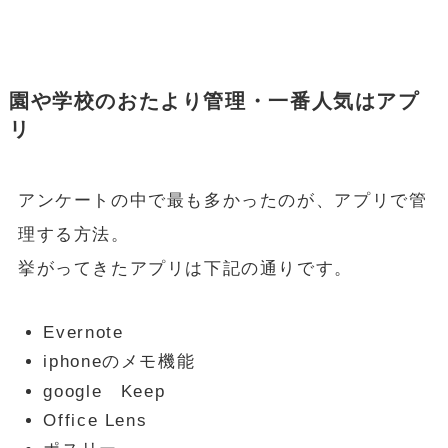
園や学校のおたより管理・一番人気はアプ
リ
アンケートの中で最も多かったのが、アプリで管
理する方法。
挙がってきたアプリは下記の通りです。
Evernote
iphoneのメモ機能
google Keep
Office Lens