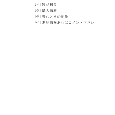
製品概要
購入情報
畳むときの動作
追記情報あればコメント下さい