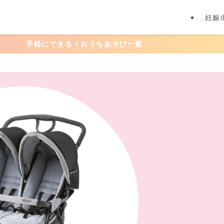
妊娠
できる！おうちあそび一覧