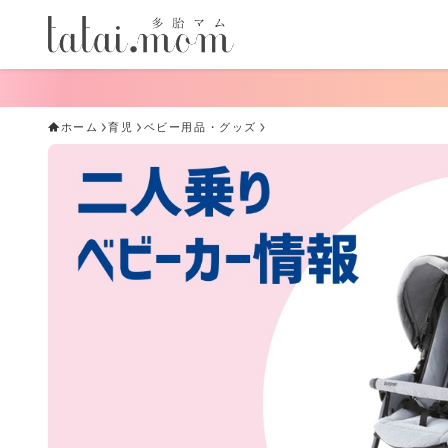
手軽に
ホーム
育児
ベビー用品・グッズ