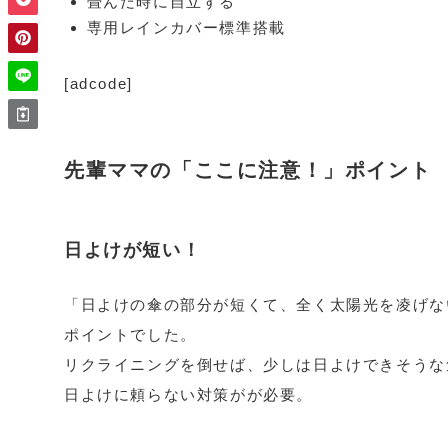
畳んだ時に自立する
専用レインカバー標準搭載
[adcode]
先輩ママの「ここに注意！」ポイント
日よけが短い！
「日よけの傘の部分が短くて、全く太陽光を凌げな
ポイントでした。
リクライニングを倒せば、少しは日よけできそうな
日よけに頼らない対策がが必要。