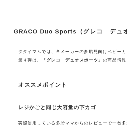
GRACO Duo Sports（グレコ 
タタイマムでは、各メーカーの多胎児向けベビーカ
第４弾は、
「グレコ デュオスポーツ」
の商品情報
オススメポイント
レジかごと同じ大容量の下カゴ
実際使用している多胎ママからのレビューで一番多