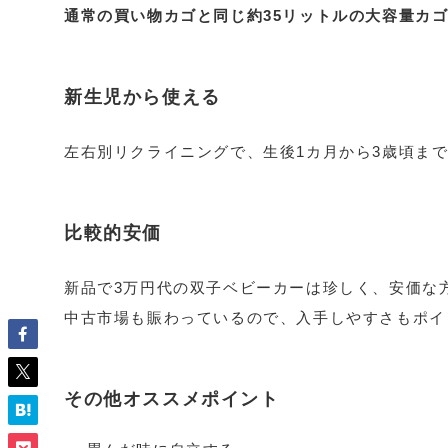
通常の買い物カゴと同じ約35リットルの大容量カ
新生児から使える
左右別リクライニングで、生後1カ月から3歳頃まで
比較的安価
新品で3万円代の双子ベビーカーは珍しく、安価な
中古市場も賑わっているので、入手しやすさもポイ
その他オススメポイント