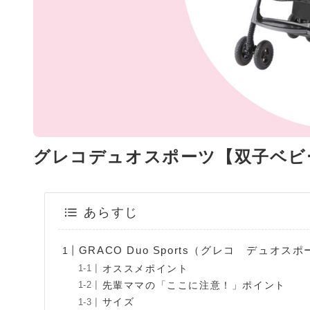
グレコデュオスポーツ【双子ベビ
あらすじ
GRACO Duo Sports（グレコ デュオ
オススメポイント
先輩ママの「ここに注意！」ポイント
サイズ