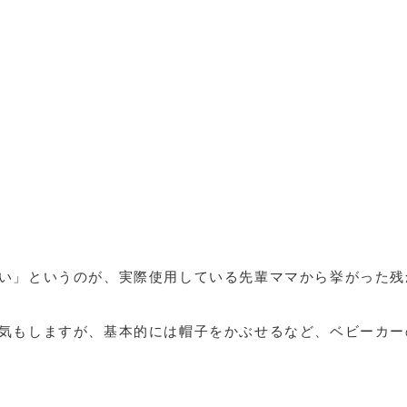
い」というのが、実際使用している先輩ママから挙がった残
気もしますが、基本的には帽子をかぶせるなど、ベビーカー