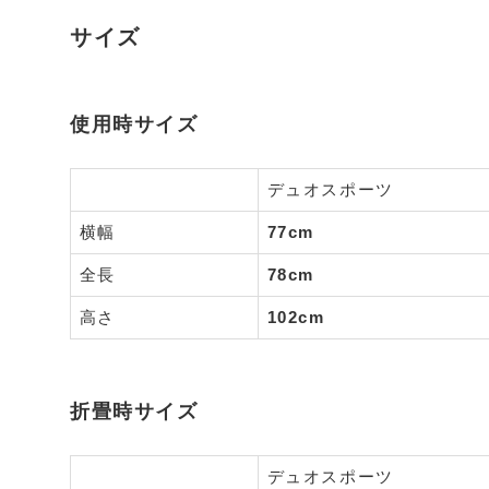
サイズ
使用時サイズ
デュオスポーツ
横幅
77cm
全長
78cm
高さ
102cm
折畳時サイズ
デュオスポーツ