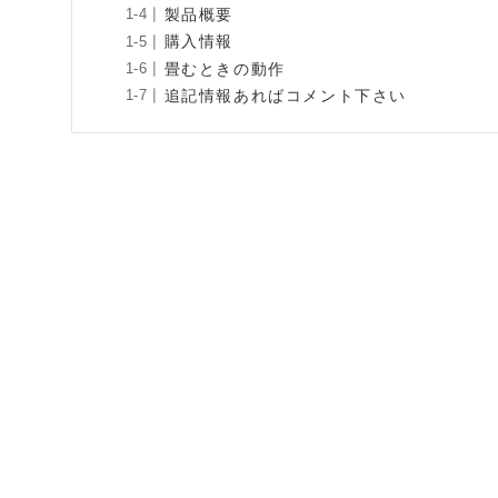
製品概要
購入情報
畳むときの動作
追記情報あればコメント下さい