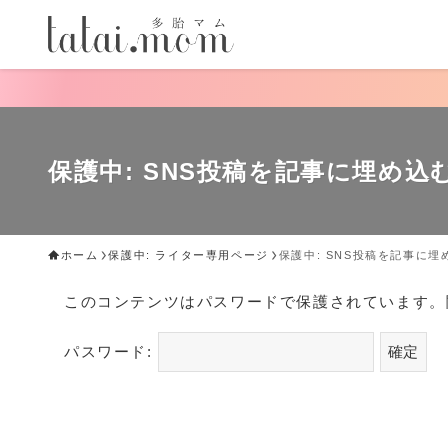
保護中: SNS投稿を記事に埋め込
ホーム
保護中: ライター専用ページ
保護中: SNS投稿を記事に埋
このコンテンツはパスワードで保護されています。
パスワード: