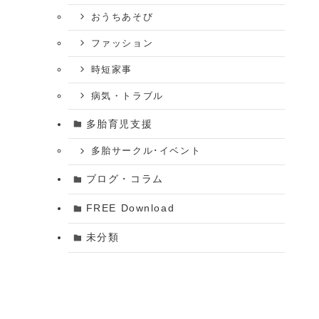
おうちあそび
ファッション
時短家事
病気・トラブル
多胎育児支援
多胎サークル･イベント
ブログ・コラム
FREE Download
未分類