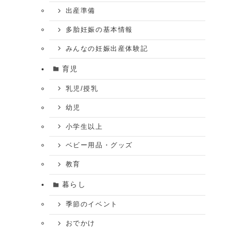
出産準備
多胎妊娠の基本情報
みんなの妊娠出産体験記
育児
乳児/授乳
幼児
小学生以上
ベビー用品・グッズ
教育
暮らし
季節のイベント
おでかけ