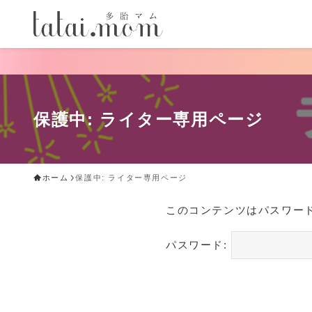
保護中: ライター専用ページ
ホーム
保護中: ライター専用ページ
このコンテンツはパスワー
パスワード: