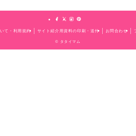
いて・利用規約
サイト紹介用資料の印刷・送付
お問合わせ
©
タタイマム