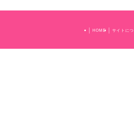
HOME
サイトにつ