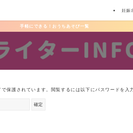
妊娠
手軽にできる！おうちあそび一覧
ドで保護されています。閲覧するには以下にパスワードを入