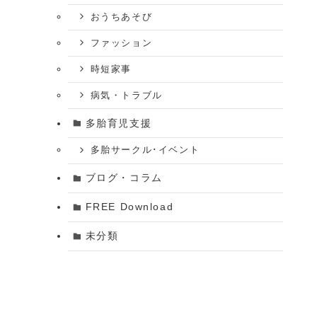
おうちあそび
ファッション
時短家事
病気・トラブル
多胎育児支援
多胎サークル･イベント
ブログ・コラム
FREE Download
未分類