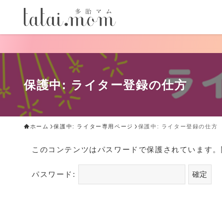
手
保護中: ライター登録の仕方
ホーム
保護中: ライター専用ページ
保護中: ライター登録の仕方
このコンテンツはパスワードで保護されています。
パスワード: