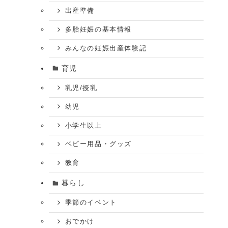
出産準備
多胎妊娠の基本情報
みんなの妊娠出産体験記
育児
乳児/授乳
幼児
小学生以上
ベビー用品・グッズ
教育
暮らし
季節のイベント
おでかけ