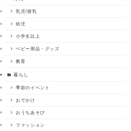
乳児/授乳
幼児
小学生以上
ベビー用品・グッズ
教育
暮らし
季節のイベント
おでかけ
おうちあそび
ファッション