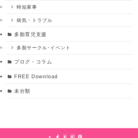
時短家事
病気・トラブル
多胎育児支援
多胎サークル･イベント
ブログ・コラム
FREE Download
未分類