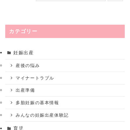
カテゴリー
妊娠出産
産後の悩み
マイナートラブル
出産準備
多胎妊娠の基本情報
みんなの妊娠出産体験記
育児