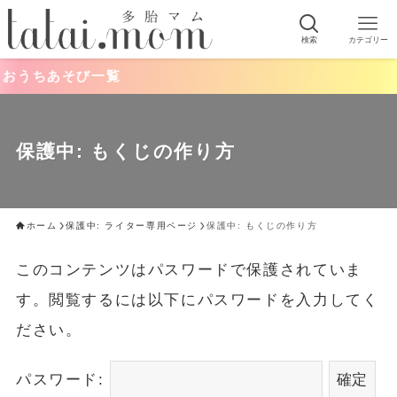
検索
カテゴリー
おうちあそび一覧
保護中: もくじの作り方
ホーム
保護中: ライター専用ページ
保護中: もくじの作り方
このコンテンツはパスワードで保護されていま
す。閲覧するには以下にパスワードを入力してく
ださい。
パスワード: