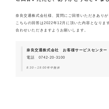
奈良交通株式会社様、質問にご回答いただきありが
こちらの回答は2022年12月に頂いた内容となり
合わせいただきますようお願いします。
奈良交通株式会社 お客様サービスセンター
電話 0742-20-3100
8:30～19:00年中無休