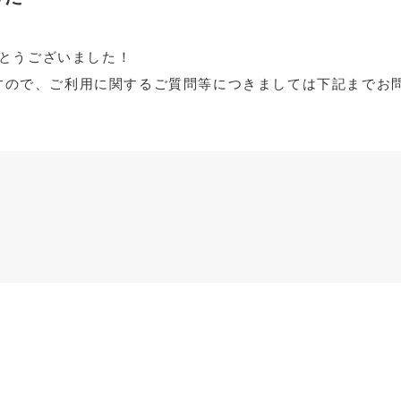
とうございました！
ますので、ご利用に関するご質問等につきましては下記までお