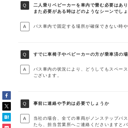
二人乗りベビーカーを車内で畳む必要はあ
また必要がある時はどのようなシーンでし
バス車内で固定する場所が確保できない時
すでに車椅子やベビーカーの方が乗車済の
バス車内の状況により、どうしてもスペー
ございます。
事前に連絡や予約は必要でしょうか
当社の場合、全ての車両がノンステップバ
たら、担当営業所へご連絡くださいますと