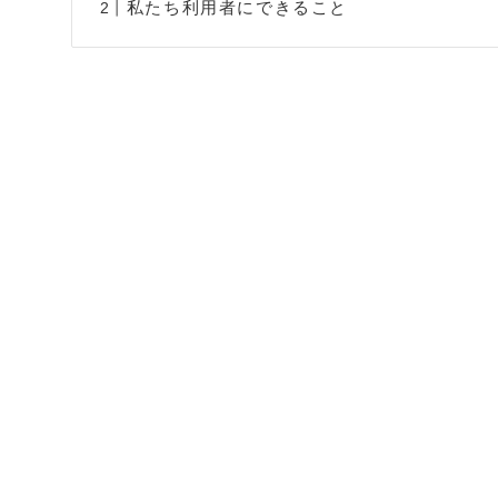
私たち利用者にできること