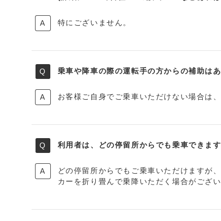
特にございません。
乗車や降車の際の運転手の方からの補助は
お客様ご自身でご乗車いただけない場合は
利用者は、どの停留所からでも乗車できま
どの停留所からでもご乗車いただけますが
カーを折り畳んで乗降いただく場合がござ