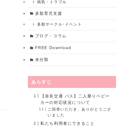
病気・トラブル
多胎育児支援
多胎サークル･イベント
ブログ・コラム
FREE Download
未分類
あらすじ
【奈良交通 バス】二人乗りベビー
カーの対応状況について
ご回答いただき、ありがとうござ
いました
私たち利用者にできること