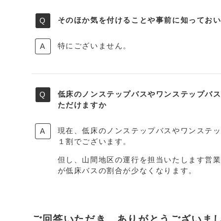
そのほか気を付けることや事前に知ってお
特にございません。
低床のノンステップバスやワンステップバ
ただけますか
現在、低床のノンステップバスやワンステ
１割でございます。
但し、山間地区の運行を担当いたします営
が低床バスの割合が少なくなります。
ご回答いただき、ありがとうございま