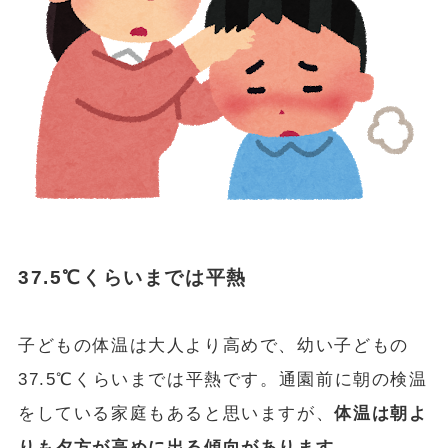
37.5℃くらいまでは平熱
子どもの体温は大人より高めで、幼い子どもの
37.5℃くらいまでは平熱です。通園前に朝の検温
をしている家庭もあると思いますが、
体温は朝よ
りも夕方が高めに出る傾向があります
。