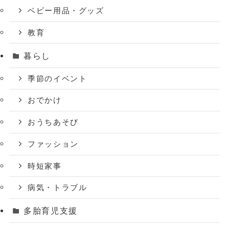
ベビー用品・グッズ
教育
暮らし
季節のイベント
おでかけ
おうちあそび
ファッション
時短家事
病気・トラブル
多胎育児支援