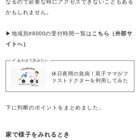
なるので必要な時にアクセスできないこともある
かもしれません。
▶︎地域別#8000の受付時間一覧は
こちら（外部サ
イトへ）
あわせて読みたい
休日夜間の急病！双子ママがフ
ァストドクターを利用してみた
下に判断のポイントをまとめました。
家で様子をみれるとき