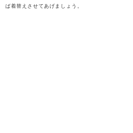
ば着替えさせてあげましょう。