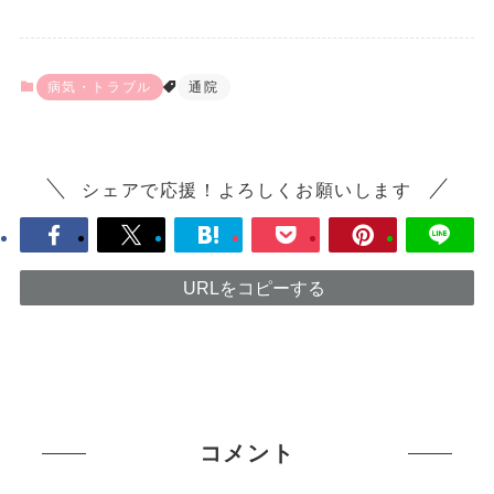
病気・トラブル
通院
シェアで応援！よろしくお願いします
URLをコピーする
コメント