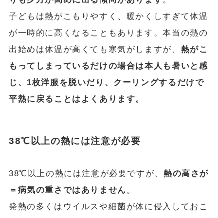
子どもは熱がこもりやすく、暖かくしすぎて体温
が一時的に高くなることもあります。本当の熱の
出始めは体温が高くても寒気がしますが、
熱がこ
もってしまっているだけの場合は本人も暑いと感
じ、1枚洋服を脱いだり、クーリングするだけで
平熱に戻ることはよくあります。
38℃以上の熱には注意が必要
38℃以上の熱には注意が必要ですが、
熱の高さが
＝病気の重さではありません
。
発熱の多くはウイルスや細菌が体に侵入しておこ