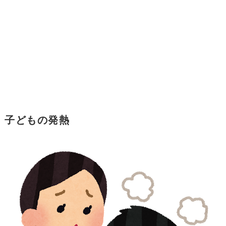
子どもの発熱