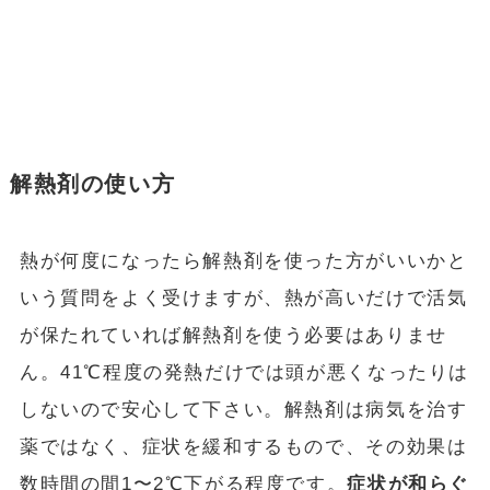
解熱剤の使い方
熱が何度になったら解熱剤を使った方がいいかと
いう質問をよく受けますが、熱が高いだけで活気
が保たれていれば解熱剤を使う必要はありませ
ん。41℃程度の発熱だけでは頭が悪くなったりは
しないので安心して下さい。解熱剤は病気を治す
薬ではなく、症状を緩和するもので、その効果は
数時間の間1〜2℃下がる程度です。
症状が和らぐ