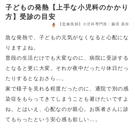
子どもの発熱【上手な小児科のかかり
方】受診の目安
【監修医師】小児科専門医：藤田 真弥
急な発熱で、子どもの元気がなくなると心配にな
りますよね。
普段の生活だけでも大変なのに、病院に受診する
となると更に大変。それが夜中だったり休日だっ
たりするとなおさら…。
家で様子を見れる程度だったのに、通院で別の感
染症をもらってきてしまうことも避けたいですよ
ね。とはいえ、心配なのが親心。お医者さんに診
てもらったという安心感も欲しい…。