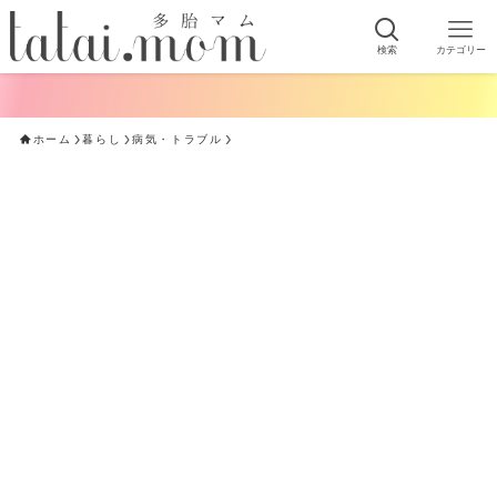
検索
カテゴリー
ホーム
暮らし
病気・トラブル