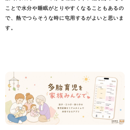
ことで水分や睡眠がとりやすくなることもあるの
で、熱でつらそうな時に屯用するがよいと思いま
す。