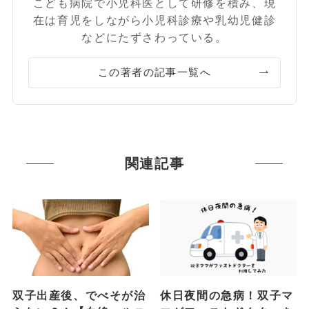
こども病院で小児科医として研修を積み、現
在は育児をしながら小児科診療や乳幼児健診
などにたずさわっている。
この著者の記事一覧へ
関連記事
双子出産後、でべそが治
休日夜間の急病！双子マ