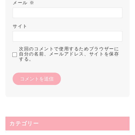
メール
※
サイト
次回のコメントで使用するためブラウザーに
自分の名前、メールアドレス、サイトを保存
する。
カテゴリー