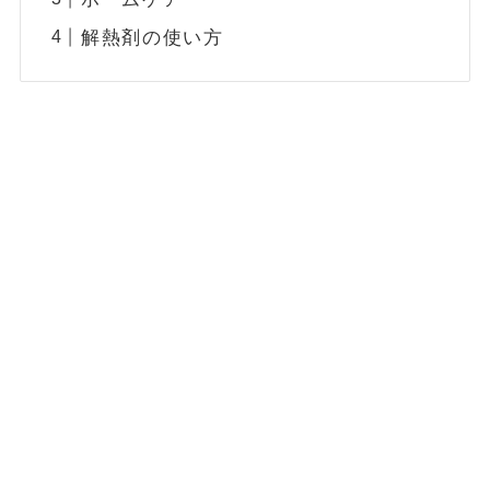
解熱剤の使い方