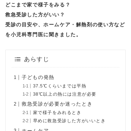
どこまで家で様子をみる？
救急受診した方がいい？
受診の目安や、ホームケア・解熱剤の使い方など
を小児科専門医に聞きました。
あらすじ
子どもの発熱
37.5℃くらいまでは平熱
38℃以上の熱には注意が必要
救急受診が必要か迷ったとき
家で様子をみれるとき
早めに救急受診した方がいいとき
ホームケア