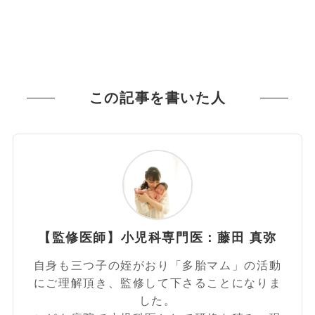
この記事を書いた人
【監修医師】小児科専門医：藤田 真弥
自身も三つ子の姪がおり「多胎マム」の活動
にご理解頂き、監修して下さることになりま
した。