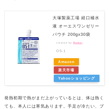
大塚製薬工場 経口補水
液 オーエスワンゼリー
パウチ 200gx30袋
created by
Rinker
OS-1
Amazon
楽天市場
Yahooショッピング
発熱初期で熱がまだ上がっているとは、体は熱く
ても、本人には寒気あります。手足が冷たい、ブ