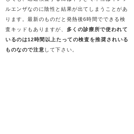
ルエンザなのに陰性と結果が出てしまうことがあ
ります。最新のものだと発熱後6時間でできる検
査キッドもありますが、
多くの診療所で使われて
いるのは12時間以上たっての検査を推奨されいる
ものなので注意
して下さい。