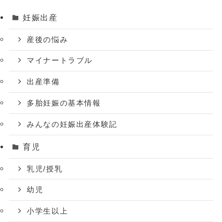
妊娠出産
産後の悩み
マイナートラブル
出産準備
多胎妊娠の基本情報
みんなの妊娠出産体験記
育児
乳児/授乳
幼児
小学生以上