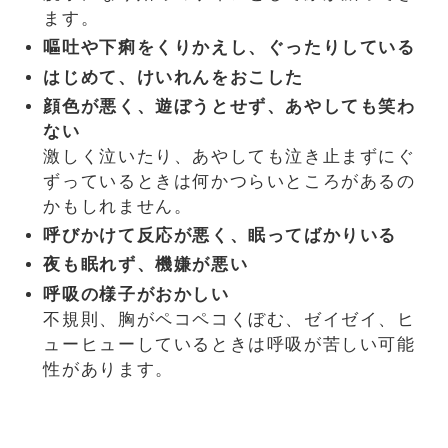
ます。
嘔吐や下痢をくりかえし、ぐったりしている
はじめて、けいれんをおこした
顔色が悪く、遊ぼうとせず、あやしても笑わ
ない
激しく泣いたり、あやしても泣き止まずにぐ
ずっているときは何かつらいところがあるの
かもしれません。
呼びかけて反応が悪く、眠ってばかりいる
夜も眠れず、機嫌が悪い
呼吸の様子がおかしい
不規則、胸がペコペコくぼむ、ゼイゼイ、ヒ
ューヒューしているときは呼吸が苦しい可能
性があります。