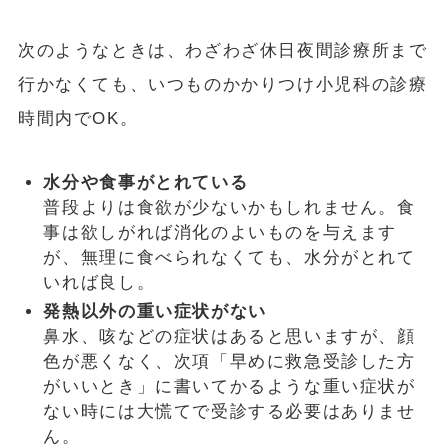
次のようなときは、わざわざ休日夜間診療所まで
行かなくても、いつものかかりつけ小児科の診療
時間内でOK。
水分や食事がとれている
普段よりは食欲が少ないかもしれません。食
事は欲しがれば消化のよいものを与えます
が、無理に食べられなくても、水分がとれて
いれば良し。
発熱以外の重い症状がない
鼻水、咳などの症状はあると思いますが、顔
色が悪くなく、次項「早めに救急受診した方
がいいとき」に書いてかるような重い症状が
ない時には大慌てで受診する必要はありませ
ん。