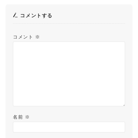
コメントする
コメント
※
名前
※