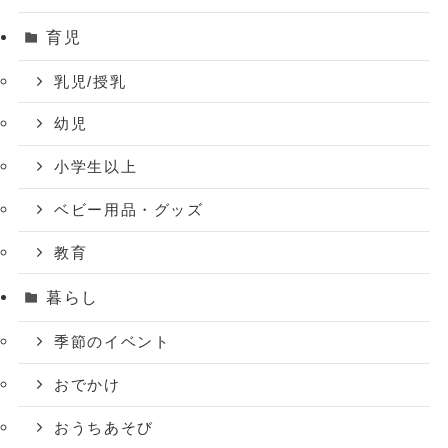
育児
乳児/授乳
幼児
小学生以上
ベビー用品・グッズ
教育
暮らし
季節のイベント
おでかけ
おうちあそび