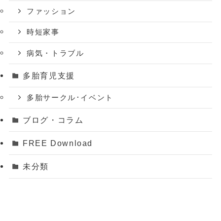
ファッション
時短家事
病気・トラブル
多胎育児支援
多胎サークル･イベント
ブログ・コラム
FREE Download
未分類