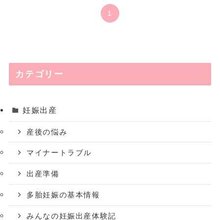
1
カテゴリー
妊娠出産
産後の悩み
マイナートラブル
出産準備
多胎妊娠の基本情報
みんなの妊娠出産体験記