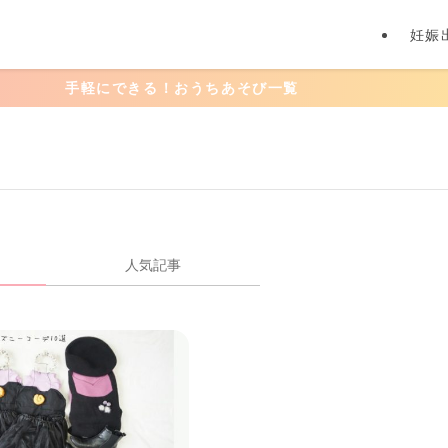
妊娠
手軽にできる！おうちあそび一覧
人気記事