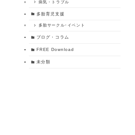
病気・トラブル
多胎育児支援
多胎サークル･イベント
ブログ・コラム
FREE Download
未分類