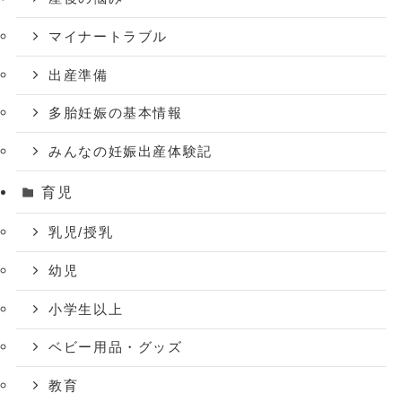
マイナートラブル
出産準備
多胎妊娠の基本情報
みんなの妊娠出産体験記
育児
乳児/授乳
幼児
小学生以上
ベビー用品・グッズ
教育