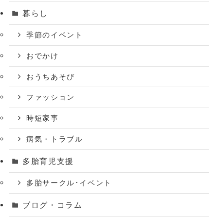
暮らし
季節のイベント
おでかけ
おうちあそび
ファッション
時短家事
病気・トラブル
多胎育児支援
多胎サークル･イベント
ブログ・コラム