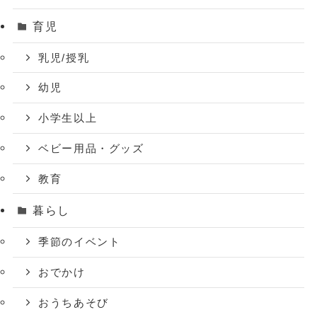
育児
乳児/授乳
幼児
小学生以上
ベビー用品・グッズ
教育
暮らし
季節のイベント
おでかけ
おうちあそび