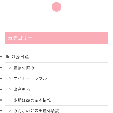
1
カテゴリー
妊娠出産
産後の悩み
マイナートラブル
出産準備
多胎妊娠の基本情報
みんなの妊娠出産体験記