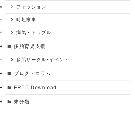
ファッション
時短家事
病気・トラブル
多胎育児支援
多胎サークル･イベント
ブログ・コラム
FREE Download
未分類