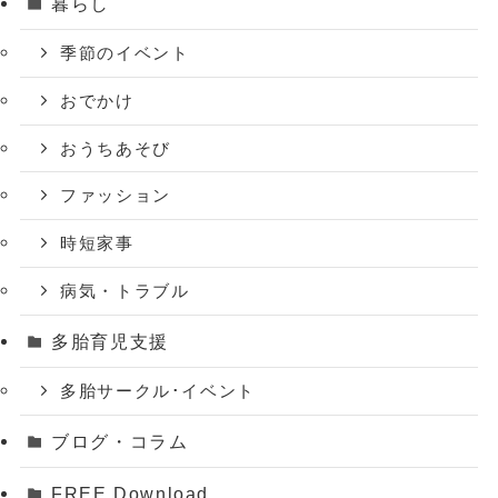
暮らし
季節のイベント
おでかけ
おうちあそび
ファッション
時短家事
病気・トラブル
多胎育児支援
多胎サークル･イベント
ブログ・コラム
FREE Download