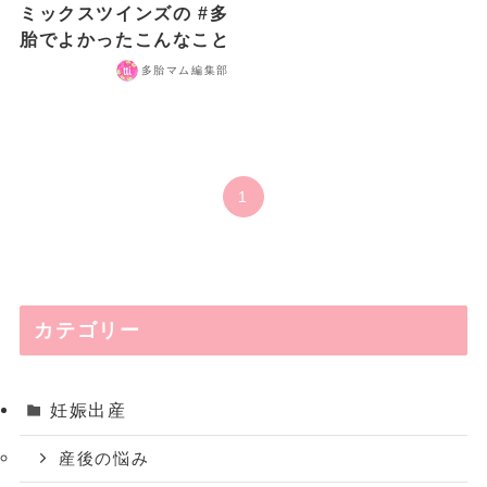
ミックスツインズの #多
胎でよかったこんなこと
多胎マム編集部
1
カテゴリー
妊娠出産
産後の悩み