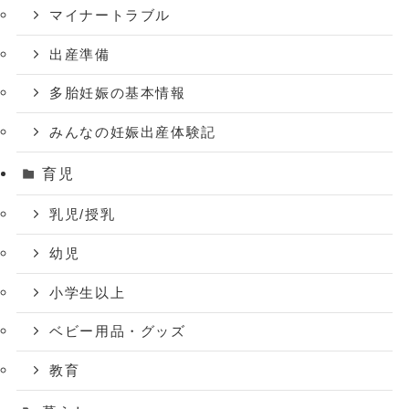
マイナートラブル
出産準備
多胎妊娠の基本情報
みんなの妊娠出産体験記
育児
乳児/授乳
幼児
小学生以上
ベビー用品・グッズ
教育