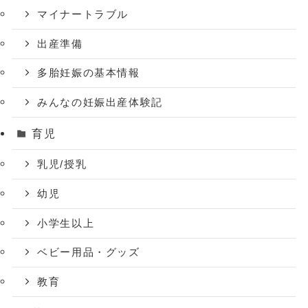
マイナートラブル
出産準備
多胎妊娠の基本情報
みんなの妊娠出産体験記
育児
乳児/授乳
幼児
小学生以上
ベビー用品・グッズ
教育