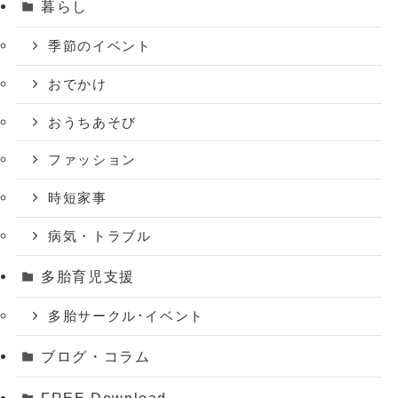
暮らし
季節のイベント
おでかけ
おうちあそび
ファッション
時短家事
病気・トラブル
多胎育児支援
多胎サークル･イベント
ブログ・コラム
FREE Download