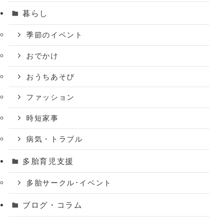
暮らし
季節のイベント
おでかけ
おうちあそび
ファッション
時短家事
病気・トラブル
多胎育児支援
多胎サークル･イベント
ブログ・コラム