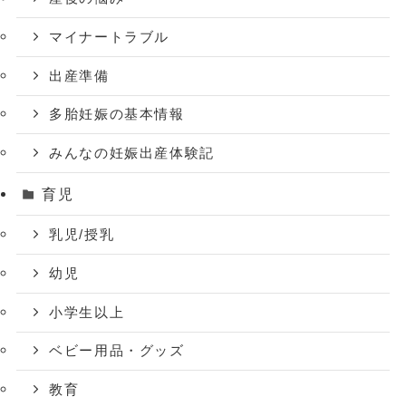
マイナートラブル
出産準備
多胎妊娠の基本情報
みんなの妊娠出産体験記
育児
乳児/授乳
幼児
小学生以上
ベビー用品・グッズ
教育