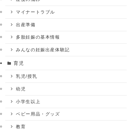
マイナートラブル
出産準備
多胎妊娠の基本情報
みんなの妊娠出産体験記
育児
乳児/授乳
幼児
小学生以上
ベビー用品・グッズ
教育