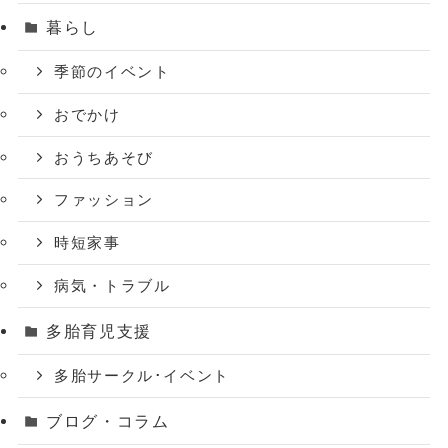
暮らし
季節のイベント
おでかけ
おうちあそび
ファッション
時短家事
病気・トラブル
多胎育児支援
多胎サークル･イベント
ブログ・コラム