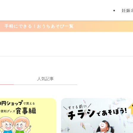
妊娠
軽にできる！おうちあそび一覧
人気記事