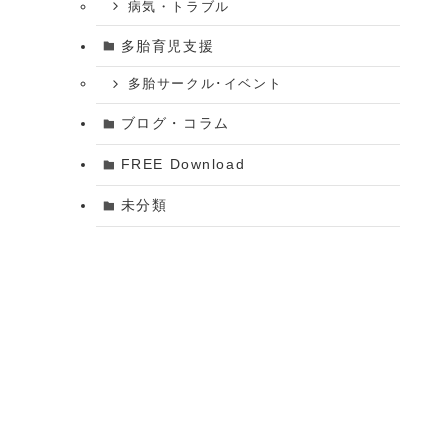
病気・トラブル
多胎育児支援
多胎サークル･イベント
ブログ・コラム
FREE Download
未分類