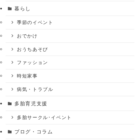
暮らし
季節のイベント
おでかけ
おうちあそび
ファッション
時短家事
病気・トラブル
多胎育児支援
多胎サークル･イベント
ブログ・コラム