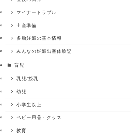
マイナートラブル
出産準備
多胎妊娠の基本情報
みんなの妊娠出産体験記
育児
乳児/授乳
幼児
小学生以上
ベビー用品・グッズ
教育