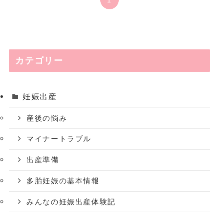
1
カテゴリー
妊娠出産
産後の悩み
マイナートラブル
出産準備
多胎妊娠の基本情報
みんなの妊娠出産体験記