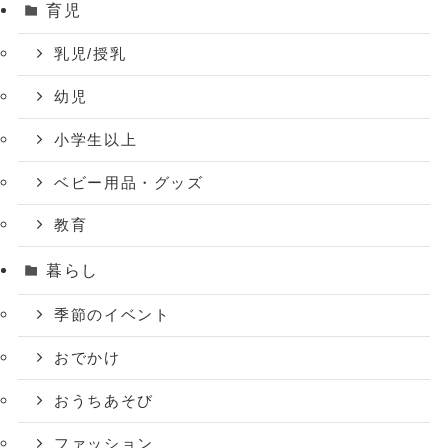
育児
乳児/授乳
幼児
小学生以上
ベビー用品・グッズ
教育
暮らし
季節のイベント
おでかけ
おうちあそび
ファッション