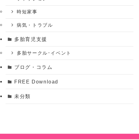
時短家事
病気・トラブル
多胎育児支援
多胎サークル･イベント
ブログ・コラム
FREE Download
未分類