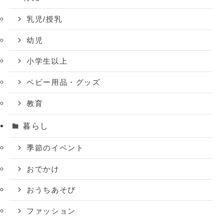
乳児/授乳
幼児
小学生以上
ベビー用品・グッズ
教育
暮らし
季節のイベント
おでかけ
おうちあそび
ファッション