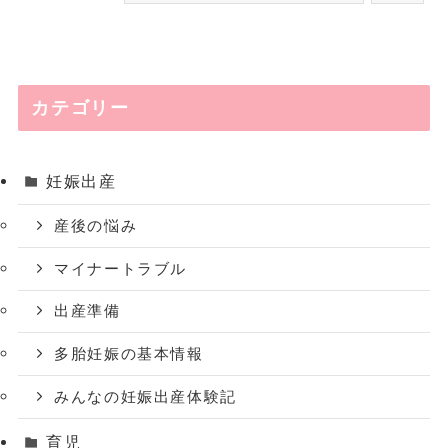
カテゴリー
妊娠出産
産後の悩み
マイナートラブル
出産準備
多胎妊娠の基本情報
みんなの妊娠出産体験記
育児