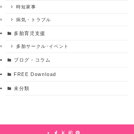
時短家事
病気・トラブル
多胎育児支援
多胎サークル･イベント
ブログ・コラム
FREE Download
未分類